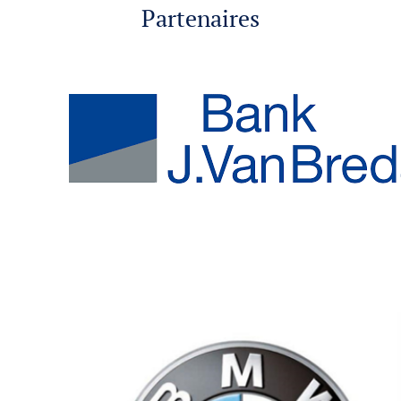
Partenaires