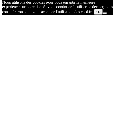
Nous utilisons des cookies pour vous garantir la meilleure
expérience sur notre site. Si vous continuez à utiliser ce dernier, nous
considérerons que vous acceptez l'utilisation des cookies.
Ok