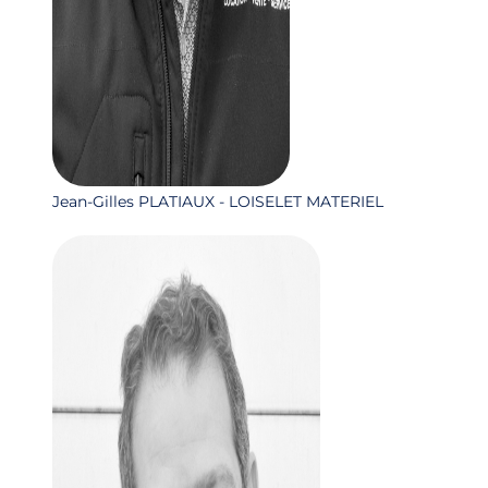
Jean-Gilles PLATIAUX - LOISELET MATERIEL