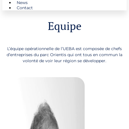
News
Contact
Equipe
L’équipe opérationnelle de l’UEBA est composée de chefs
d’entreprises du parc Orientis qui ont tous en commun la
volonté de voir leur région se développer.