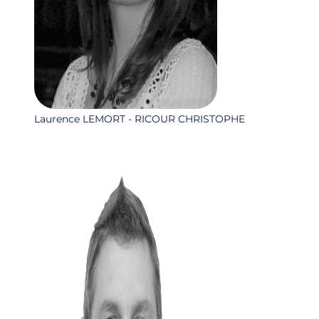
Laurence LEMORT - RICOUR CHRISTOPHE