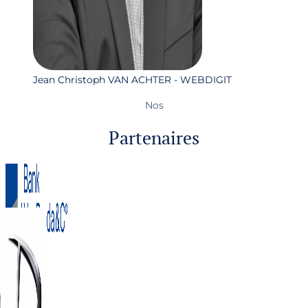
Jean Christoph VAN ACHTER - WEBDIGIT
Nos
Partenaires