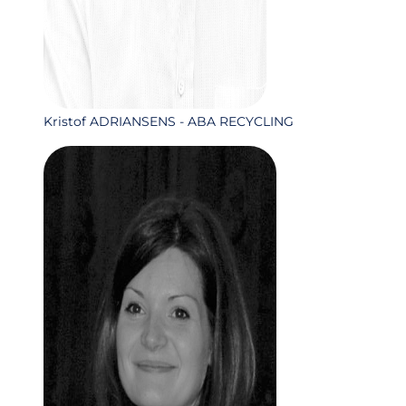
Kristof ADRIANSENS - ABA RECYCLING