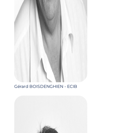
Gérard BOISDENGHIEN - ECIB