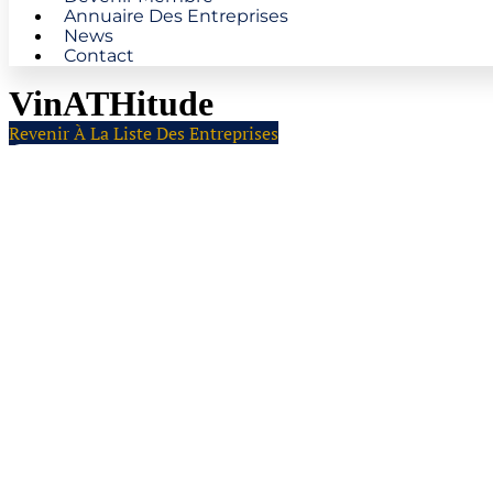
Annuaire Des Entreprises
News
Contact
VinATHitude
Revenir À La Liste Des Entreprises