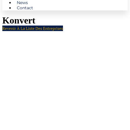
News
Contact
Konvert
Revenir À La Liste Des Entreprises