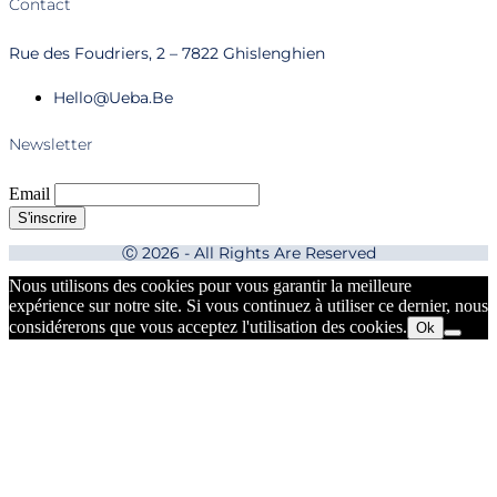
Contact
Rue des Foudriers, 2 – 7822 Ghislenghien
Hello@ueba.be
Newsletter
Email
Ⓒ 2026 - All Rights Are Reserved
Nous utilisons des cookies pour vous garantir la meilleure
expérience sur notre site. Si vous continuez à utiliser ce dernier, nous
considérerons que vous acceptez l'utilisation des cookies.
Ok