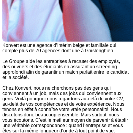
Konvert est une agence d’intérim belge et familiale qui
compte plus de 70 agences dont une à Ghislenghien.
Le Groupe aide les entreprises à recruter des employés,
des ouvriers et des étudiants en assurant un screening
approfondi
afin de garantir un match parfait entre le candidat
et la société.
Chez Konvert, nous ne cherchons pas des gens qui
conviennent à un job, mais des jobs qui conviennent aux
gens. Voilà pourquoi nous regardons au-delà de votre CV,
au-delà de vos compétences et de votre expérience. Nous
tenons en effet à connaître votre vraie personnalité. Nous
discutons donc beaucoup ensemble. Mais surtout, nous
vous écoutons. C’est le meilleur moyen de parvenir à établir
une véritable correspondance : quand l’entreprise et vous
êtes sur la même longueur d’onde à tout point de vue.