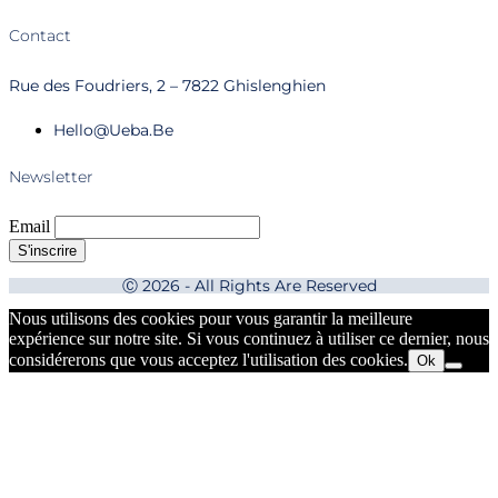
Contact
Rue des Foudriers, 2 – 7822 Ghislenghien
Hello@ueba.be
Newsletter
Email
Ⓒ 2026 - All Rights Are Reserved
Nous utilisons des cookies pour vous garantir la meilleure
expérience sur notre site. Si vous continuez à utiliser ce dernier, nous
considérerons que vous acceptez l'utilisation des cookies.
Ok