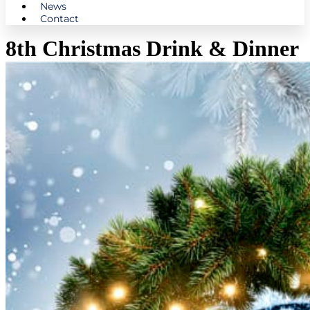
News
Contact
8th Christmas Drink & Dinner